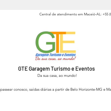
Central de atendimento em Maceió-AL: +55 (8
GTE Garagem Turismo e Eventos
Da sua casa, ao mundo!
passear conosco, saídas diárias a partir de Belo Horizonte-MG e M