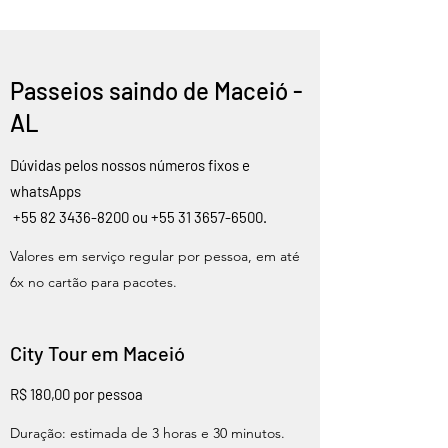
Passeios saindo de Maceió -
AL
Dúvidas pelos nossos números fixos e
whatsApps
+55 82 3436-8200
ou
+55 31 3657-6500
.
Valores em serviço regular por pessoa, em até
6x no cartão para pacotes.
City Tour em Maceió
R$ 180,00 por pessoa
Duração: estimada de 3 horas e 30 minutos.