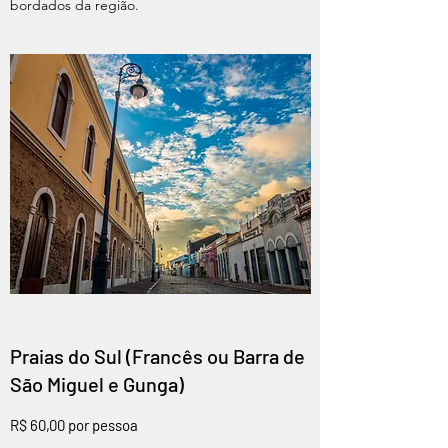
bordados da região.
Praias do Sul (Francês ou Barra de
São Miguel e Gunga)
R$ 60,00 por pessoa