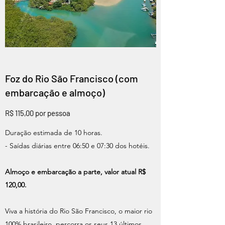
Foz do Rio São Francisco (com
embarcação e almoço)
R$ 115,00 por pessoa
Duração estimada de 10 horas.
- Saídas diárias entre 06:50 e 07:30 dos hotéis.
Almoço e embarcação a parte, valor atual R$
120,00.
Viva a história do Rio São Francisco, o maior rio
100% brasileiro, percorra os seus 13 últimos