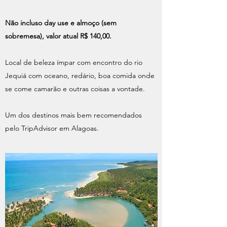
Não incluso day use e almoço (sem
sobremesa), valor atual R$ 140,00.
Local de beleza ímpar com encontro do rio
Jequiá com oceano, redário, boa comida onde
se come camarão e outras coisas a vontade.
Um dos destinos mais bem recomendados
pelo TripAdvisor em Alagoas.