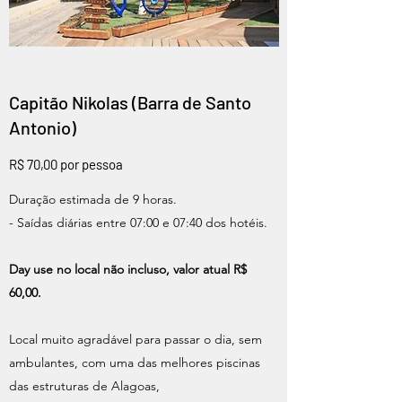
Capitão Nikolas (Barra de Santo
Antonio)
R$ 70,00 por pessoa
Duração estimada de 9 horas.
- Saídas diárias entre 07:00 e 07:40 dos hotéis.
Day use no local não incluso, valor atual R$
60,00.
Local muito agradável para passar o dia, sem
ambulantes, com uma das melhores piscinas
das estruturas de Alagoas,