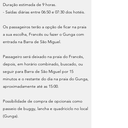
Duração estimada de 9 horas.
- Saídas diárias entre 06:50 e 07:30 dos hotéis.
Os passageiros terão a opção de ficar na praia
a sua escolha, Francês ou fazer o Gunga com
entrada na Barra de São Miguel.
Passageiro será deixado na praia do Francês,
depois, em horário combinado, buscado, ou
seguir para Barra de São Miguel por 15
minutos e o restante do dia na praia do Gunga,
aproximadamente até as 15:00.
Possibilidade de compra de opcionais como
passeio de buggy, lancha e quadriciclo no local
(Gunga).