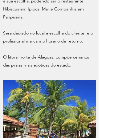
a sua escolha, podendo ser o restaurante
Hibiscus em Ipioca, Mar e Companhia em
Paripueira.
Será deixado no local a escolha do cliente, e o
profissional marcará o horário de retorno.
O litoral norte de Alagoas, compõe cenários
das praias mais exóticas do estado.