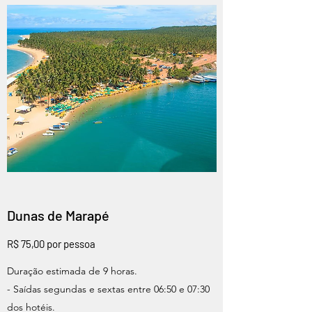
Dunas de Marapé
R$ 75,00 por pessoa
Duração estimada de 9 horas.
- Saídas segundas e sextas entre 06:50 e 07:30
dos hotéis.