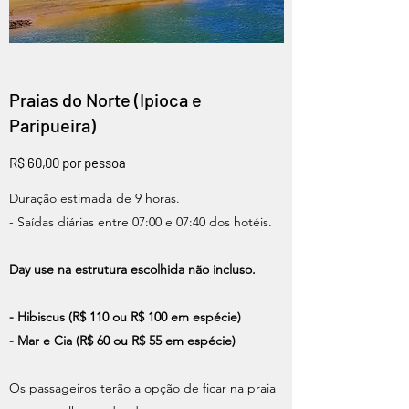
Praias do Norte (Ipioca e
Paripueira)
R$ 60,00 por pessoa
Duração estimada de 9 horas.
- Saídas diárias entre 07:00 e 07:40 dos hotéis.
Day use na estrutura escolhida não incluso.
- Hibiscus (R$ 110 ou R$ 100 em espécie)
- Mar e Cia (R$ 60 ou R$ 55 em espécie)
Os passageiros terão a opção de ficar na praia