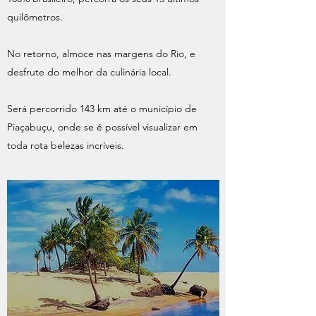
quilômetros.
No retorno, almoce nas margens do Rio, e
desfrute do melhor da culinária local.
Será percorrido 143 km até o município de
Piaçabuçu, onde se é possível visualizar em
toda rota belezas incríveis.