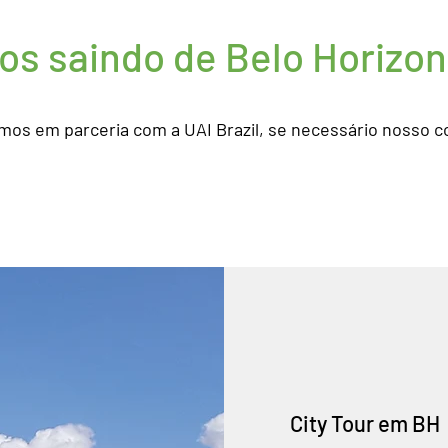
os saindo de Belo Horizon
os em parceria com a UAI Brazil, se necessário nosso c
City Tour em BH