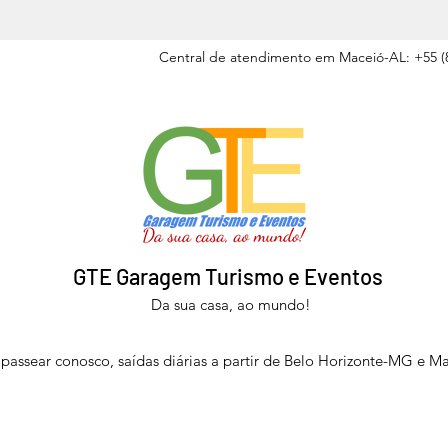
Central de atendimento em Maceió-AL: +55 (8
GTE Garagem Turismo e Eventos
Da sua casa, ao mundo!
passear conosco, saídas diárias a partir de Belo Horizonte-MG e M