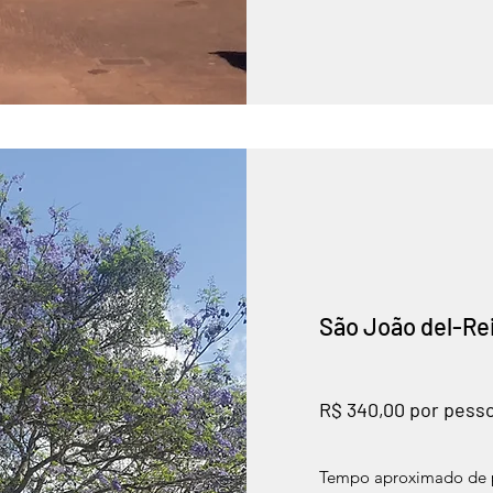
São João del-Rei
R$ 340,00 por pess
Tempo aproximado de p