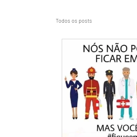
Todos os posts