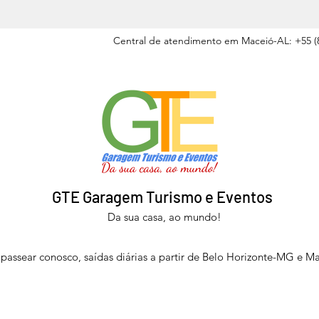
Central de atendimento em Maceió-AL: +55 (8
GTE Garagem Turismo e Eventos
Da sua casa, ao mundo!
passear conosco, saídas diárias a partir de Belo Horizonte-MG e M