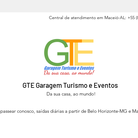
Central de atendimento em Maceió-AL: +55 (8
GTE Garagem Turismo e Eventos
Da sua casa, ao mundo!
passear conosco, saídas diárias a partir de Belo Horizonte-MG e M