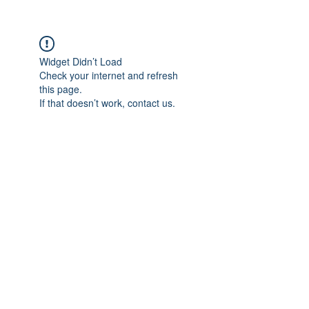
Widget Didn’t Load
Check your internet and refresh
this page.
If that doesn’t work, contact us.