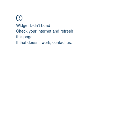
Widget Didn’t Load
Check your internet and refresh
this page.
If that doesn’t work, contact us.