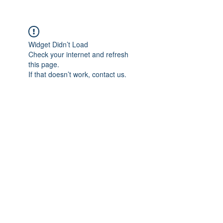
Widget Didn’t Load
Check your internet and refresh
this page.
If that doesn’t work, contact us.