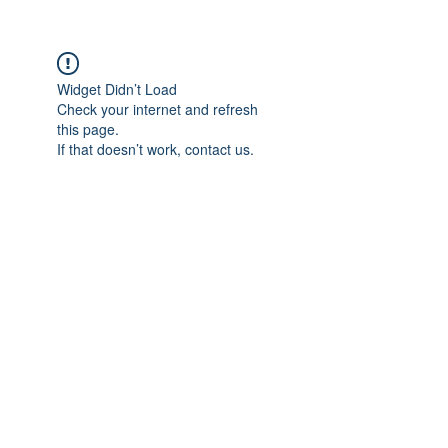
Widget Didn’t Load
Check your internet and refresh
this page.
If that doesn’t work, contact us.