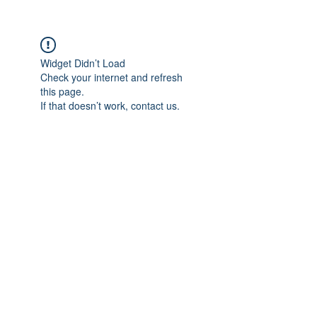
Widget Didn’t Load
Check your internet and refresh
this page.
If that doesn’t work, contact us.