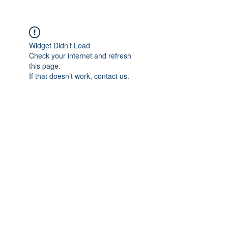
Widget Didn’t Load
Check your internet and refresh
this page.
If that doesn’t work, contact us.