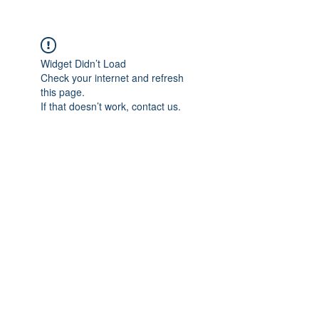
Widget Didn’t Load
Check your internet and refresh
this page.
If that doesn’t work, contact us.