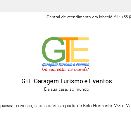
Central de atendimento em Maceió-AL: +55 (8
GTE Garagem Turismo e Eventos
Da sua casa, ao mundo!
passear conosco, saídas diárias a partir de Belo Horizonte-MG e M