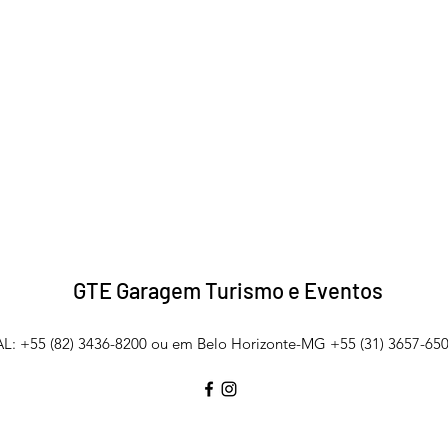
GTE Garagem Turismo e Eventos
L: +55 (82) 3436-8200 ou em Belo Horizonte-MG +55 (31) 3657-650