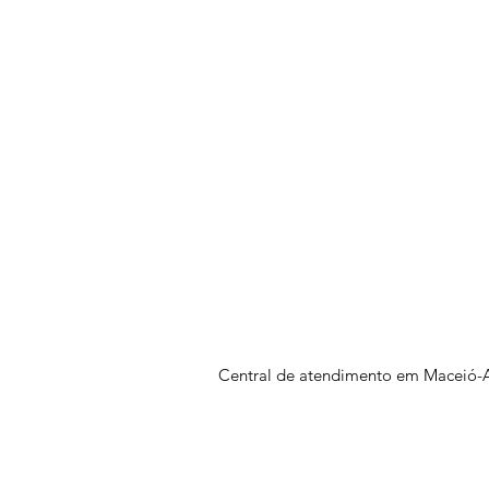
Central de atendimento em Maceió-A