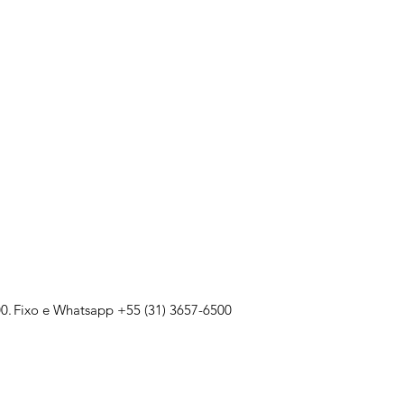
0.
Fixo e Whatsapp +55 (31) 3657-6500