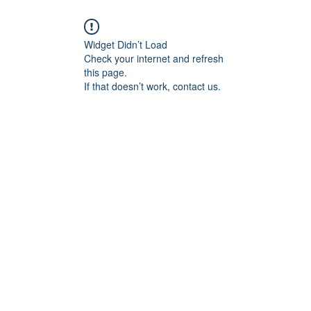
Widget Didn’t Load
Check your internet and refresh
this page.
If that doesn’t work, contact us.