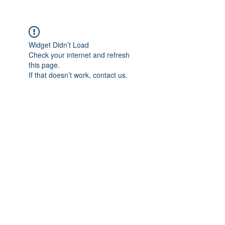
Widget Didn’t Load
Check your internet and refresh
this page.
If that doesn’t work, contact us.