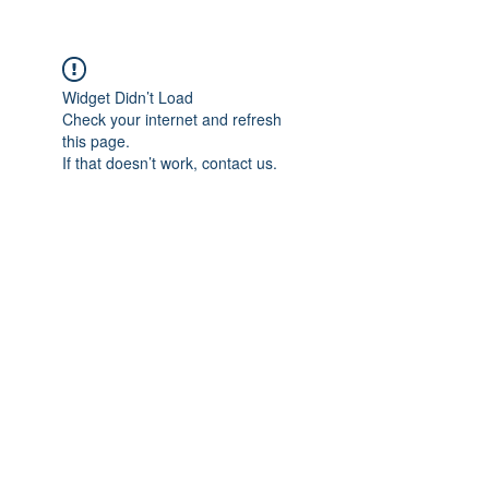
Widget Didn’t Load
Check your internet and refresh
this page.
If that doesn’t work, contact us.