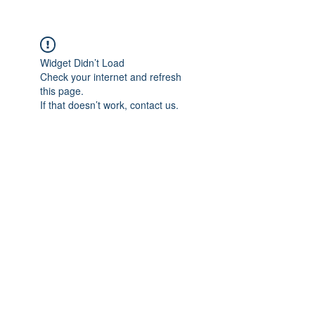
Widget Didn’t Load
Check your internet and refresh
this page.
If that doesn’t work, contact us.