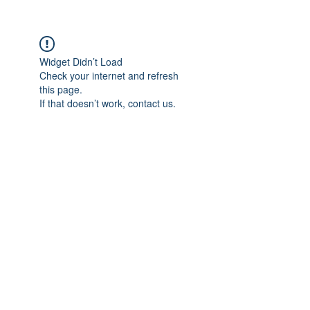
Widget Didn’t Load
Check your internet and refresh
this page.
If that doesn’t work, contact us.