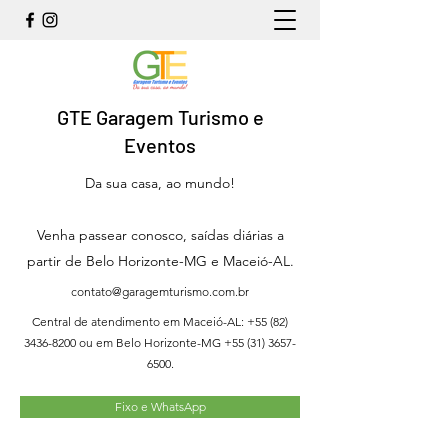
GTE Garagem Turismo e
Eventos
Da sua casa, ao mundo!
Venha passear conosco, saídas diárias a
partir de Belo Horizonte-MG e Maceió-AL.
contato@garagemturismo.com.br
Central de atendimento em Maceió-AL:
+55 (82)
3436-8200
ou em Belo Horizonte-MG
+55 (31) 3657-
6500
.
Fixo e WhatsApp