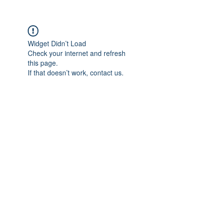
Widget Didn’t Load
Check your internet and refresh
this page.
If that doesn’t work, contact us.