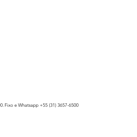
0.
Fixo e Whatsapp +55 (31) 3657-6500