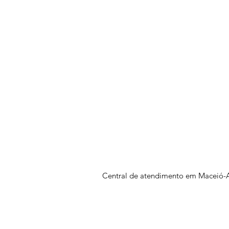
Central de atendimento em Maceió-A