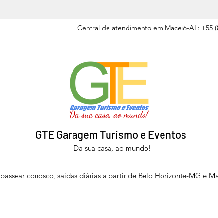
Central de atendimento em Maceió-AL: +55 (8
GTE Garagem Turismo e Eventos
Da sua casa, ao mundo!
passear conosco, saídas diárias a partir de Belo Horizonte-MG e M