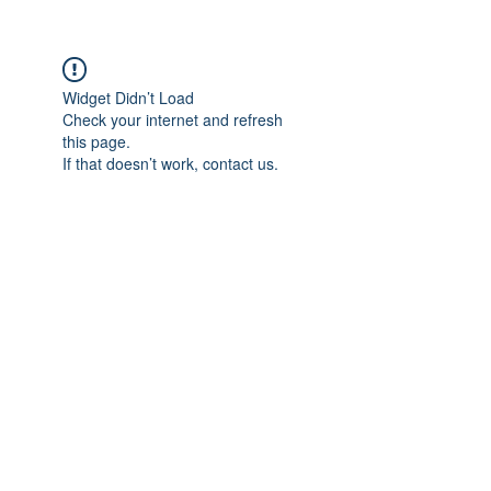
Widget Didn’t Load
Check your internet and refresh
this page.
If that doesn’t work, contact us.