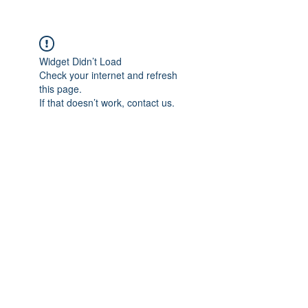
Widget Didn’t Load
Check your internet and refresh
this page.
If that doesn’t work, contact us.