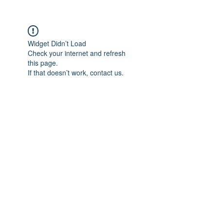
Widget Didn’t Load
Check your internet and refresh
this page.
If that doesn’t work, contact us.