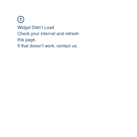
Widget Didn’t Load
Check your internet and refresh
this page.
If that doesn’t work, contact us.