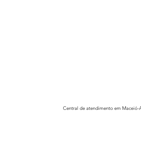
Central de atendimento em Maceió-A