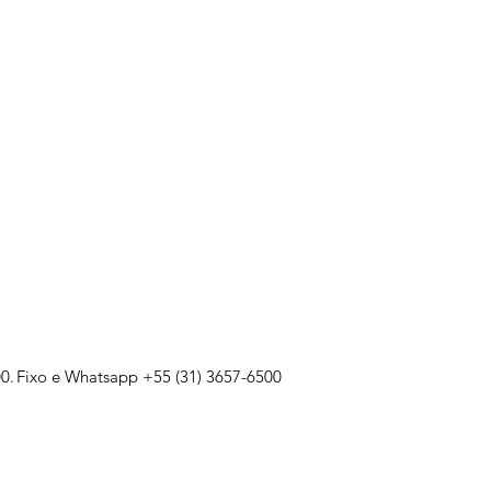
0.
Fixo e Whatsapp +55 (31) 3657-6500