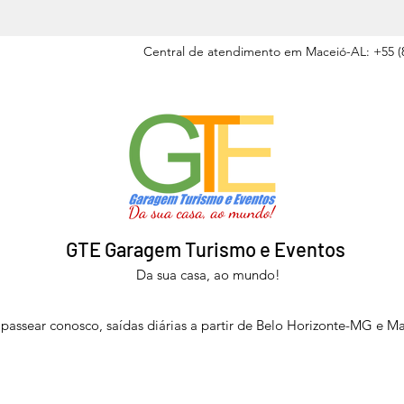
Central de atendimento em Maceió-AL: +55 (8
GTE Garagem Turismo e Eventos
Da sua casa, ao mundo!
passear conosco, saídas diárias a partir de Belo Horizonte-MG e M