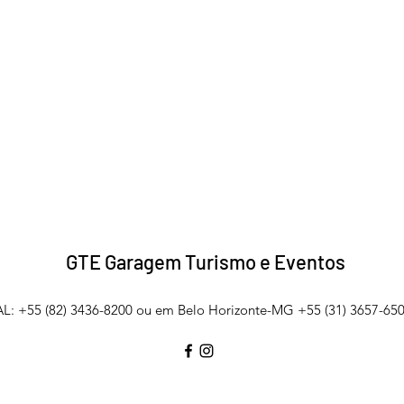
GTE Garagem Turismo e Eventos
L: +55 (82) 3436-8200 ou em Belo Horizonte-MG +55 (31) 3657-650