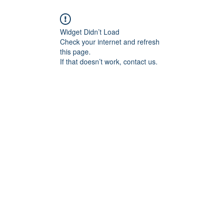
Widget Didn’t Load
Check your internet and refresh
this page.
If that doesn’t work, contact us.