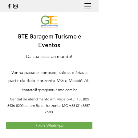
GTE Garagem Turismo e
Eventos
Da sua casa, ao mundo!
Venha passear conosco, saídas diárias a
partir de Belo Horizonte-MG e Maceió-AL.
contato@garagemturismo.com.br
Central de atendimento em Maceió-AL:
+55 (82)
3436-8200
ou em Belo Horizonte-MG
+55 (31) 3657-
6500
.
Fixo e WhatsApp