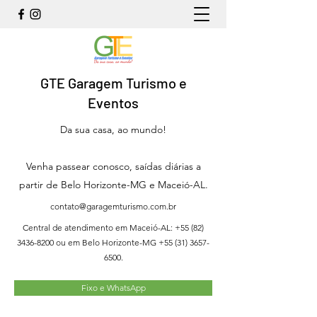
GTE Garagem Turismo e
Eventos
Da sua casa, ao mundo!
Venha passear conosco, saídas diárias a
partir de Belo Horizonte-MG e Maceió-AL.
contato@garagemturismo.com.br
Central de atendimento em Maceió-AL:
+55 (82)
3436-8200
ou em Belo Horizonte-MG
+55 (31) 3657-
6500
.
Fixo e WhatsApp