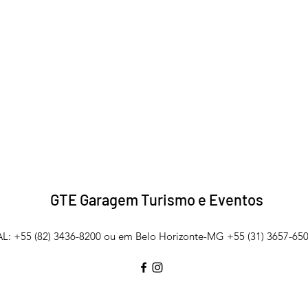
GTE Garagem Turismo e Eventos
L: +55 (82) 3436-8200 ou em Belo Horizonte-MG +55 (31) 3657-650