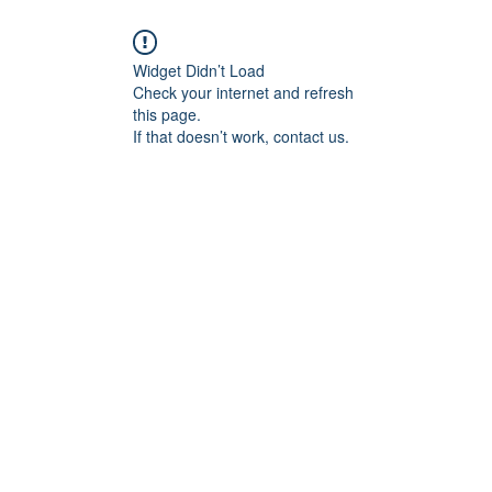
Widget Didn’t Load
Check your internet and refresh
this page.
If that doesn’t work, contact us.