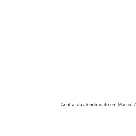
Central de atendimento em Maceió-A