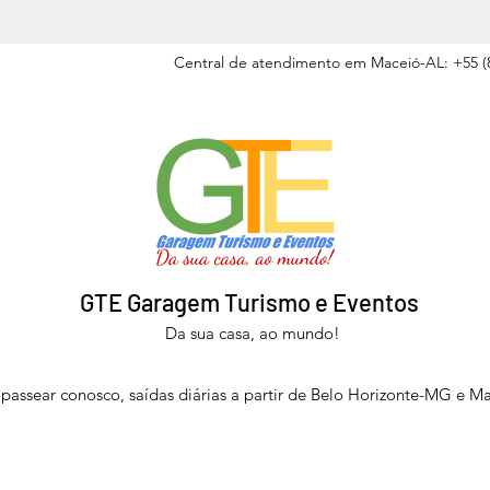
Central de atendimento em Maceió-AL: +55 (8
GTE Garagem Turismo e Eventos
Da sua casa, ao mundo!
passear conosco, saídas diárias a partir de Belo Horizonte-MG e M