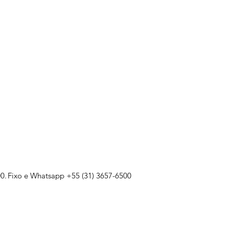
0.
Fixo e Whatsapp +55 (31) 3657-6500