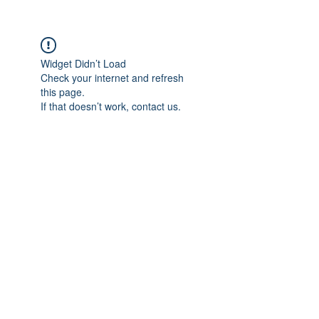
Widget Didn’t Load
Check your internet and refresh
this page.
If that doesn’t work, contact us.