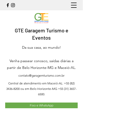
GTE Garagem Turismo e
Eventos
Da sua casa, ao mundo!
Venha passear conosco, saídas diárias a
partir de Belo Horizonte-MG e Maceió-AL.
contato@garagemturismo.com.br
Central de atendimento em Maceió-AL:
+55 (82)
3436-8200
ou em Belo Horizonte-MG
+55 (31) 3657-
6500
.
Fixo e WhatsApp