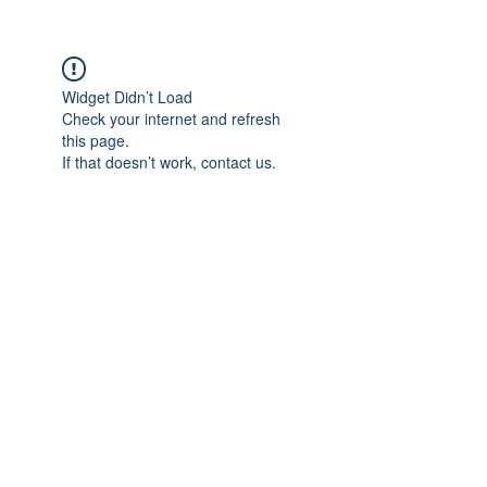
Widget Didn’t Load
Check your internet and refresh
this page.
If that doesn’t work, contact us.