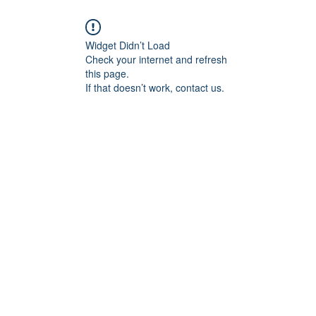
Widget Didn’t Load
Check your internet and refresh
this page.
If that doesn’t work, contact us.