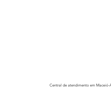
Central de atendimento em Maceió-A