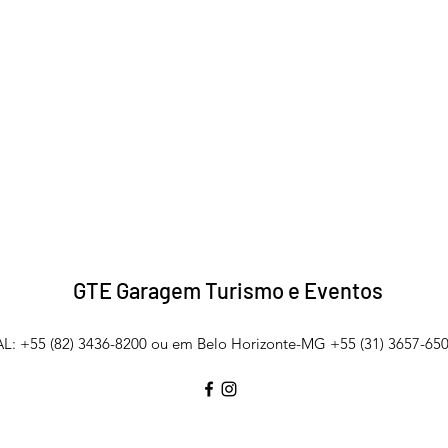
GTE Garagem Turismo e Eventos
L: +55 (82) 3436-8200 ou em Belo Horizonte-MG +55 (31) 3657-650