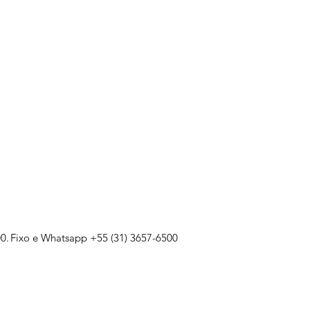
0.
Fixo e Whatsapp +55 (31) 3657-6500