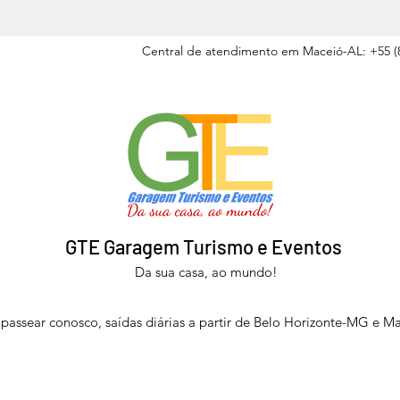
Central de atendimento em Maceió-AL: +55 (8
GTE Garagem Turismo e Eventos
Da sua casa, ao mundo!
passear conosco, saídas diárias a partir de Belo Horizonte-MG e M