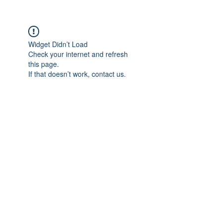
Widget Didn’t Load
Check your internet and refresh
this page.
If that doesn’t work, contact us.