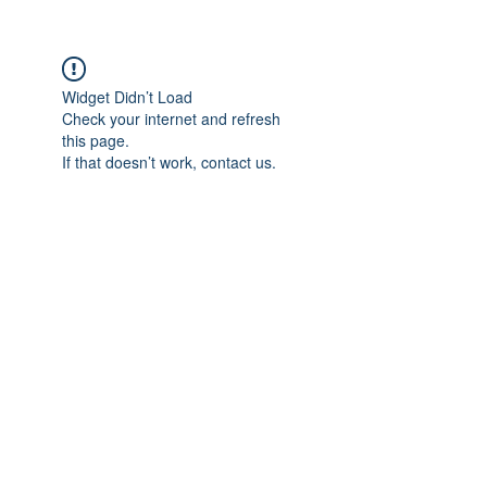
Widget Didn’t Load
Check your internet and refresh
this page.
If that doesn’t work, contact us.