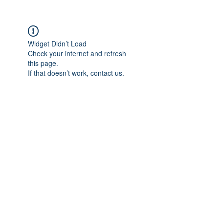
Widget Didn’t Load
Check your internet and refresh
this page.
If that doesn’t work, contact us.