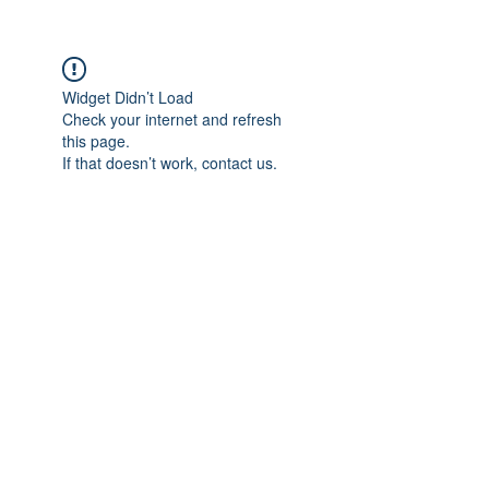
Widget Didn’t Load
Check your internet and refresh
this page.
If that doesn’t work, contact us.