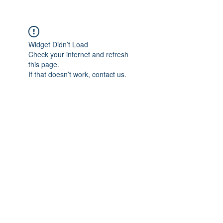
Widget Didn’t Load
Check your internet and refresh
this page.
If that doesn’t work, contact us.