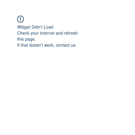
Widget Didn’t Load
Check your internet and refresh
this page.
If that doesn’t work, contact us.