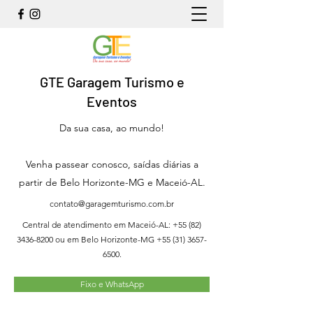
GTE Garagem Turismo e
Eventos
Da sua casa, ao mundo!
Venha passear conosco, saídas diárias a
partir de Belo Horizonte-MG e Maceió-AL.
contato@garagemturismo.com.br
Central de atendimento em Maceió-AL:
+55 (82)
3436-8200
ou em Belo Horizonte-MG
+55 (31) 3657-
6500
.
Fixo e WhatsApp