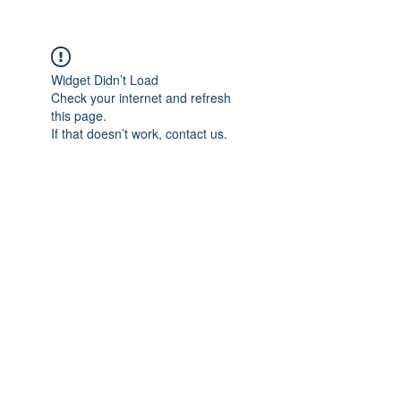
Widget Didn’t Load
Check your internet and refresh
this page.
If that doesn’t work, contact us.