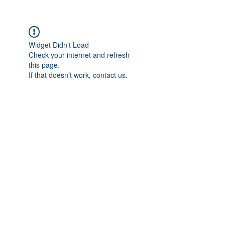
Widget Didn’t Load
Check your internet and refresh
this page.
If that doesn’t work, contact us.