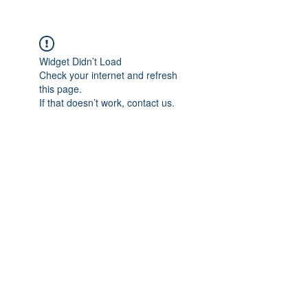
Widget Didn’t Load
Check your internet and refresh
this page.
If that doesn’t work, contact us.