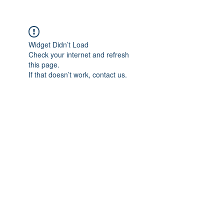
Widget Didn’t Load
Check your internet and refresh
this page.
If that doesn’t work, contact us.