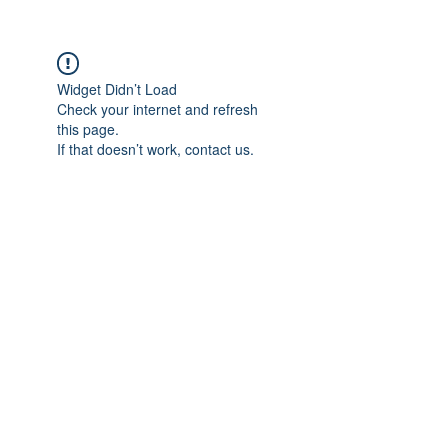
Widget Didn’t Load
Check your internet and refresh
this page.
If that doesn’t work, contact us.