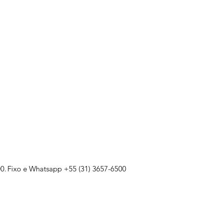
0.
Fixo e Whatsapp +55 (31) 3657-6500