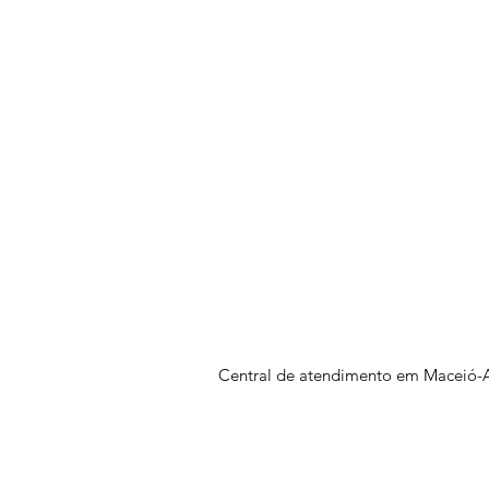
Central de atendimento em Maceió-A