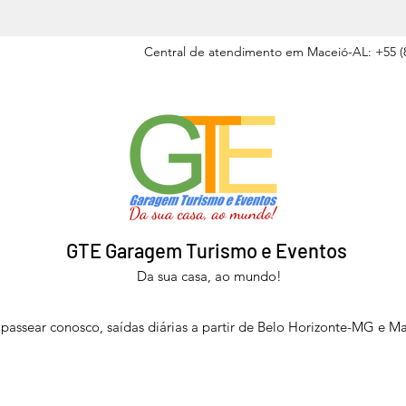
Central de atendimento em Maceió-AL: +55 (8
GTE Garagem Turismo e Eventos
Da sua casa, ao mundo!
passear conosco, saídas diárias a partir de Belo Horizonte-MG e M