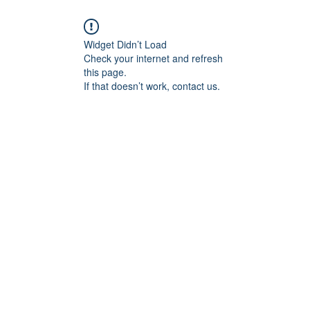
Widget Didn’t Load
Check your internet and refresh
this page.
If that doesn’t work, contact us.