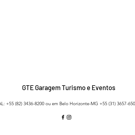
GTE Garagem Turismo e Eventos
L: +55 (82) 3436-8200 ou em Belo Horizonte-MG +55 (31) 3657-650