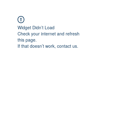
Widget Didn’t Load
Check your internet and refresh
this page.
If that doesn’t work, contact us.