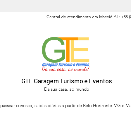
Central de atendimento em Maceió-AL: +55 (8
GTE Garagem Turismo e Eventos
Da sua casa, ao mundo!
passear conosco, saídas diárias a partir de Belo Horizonte-MG e M