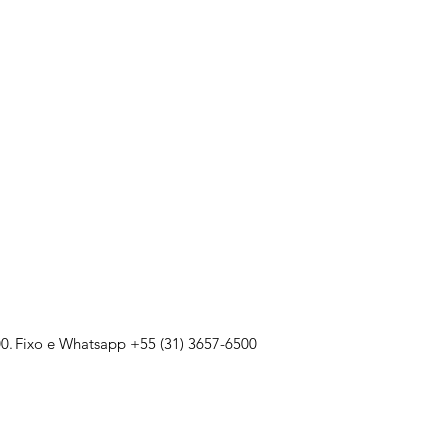
0.
Fixo e Whatsapp +55 (31) 3657-6500