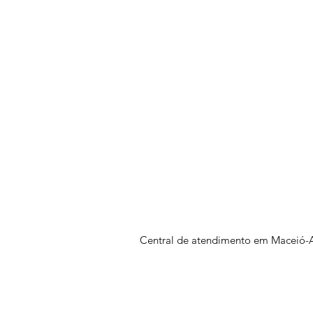
Central de atendimento em Maceió-A