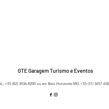
GTE Garagem Turismo e Eventos
L: +55 (82) 3436-8200 ou em Belo Horizonte-MG +55 (31) 3657-650