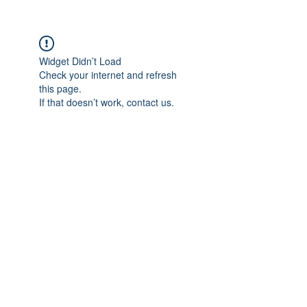
Widget Didn’t Load
Check your internet and refresh
this page.
If that doesn’t work, contact us.