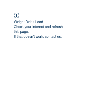
Widget Didn’t Load
Check your internet and refresh
this page.
If that doesn’t work, contact us.