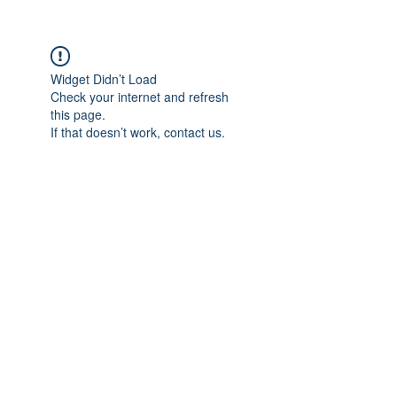
Widget Didn’t Load
Check your internet and refresh
this page.
If that doesn’t work, contact us.