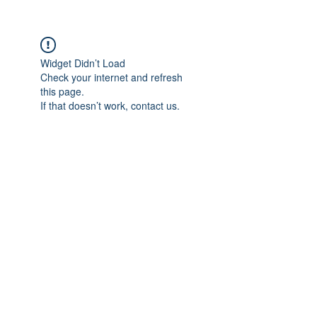
Widget Didn’t Load
Check your internet and refresh
this page.
If that doesn’t work, contact us.